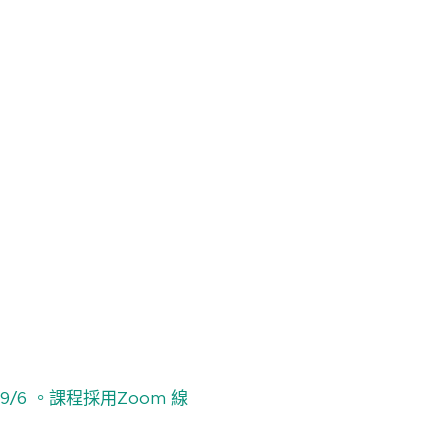
9/6 。課程採用Zoom 線