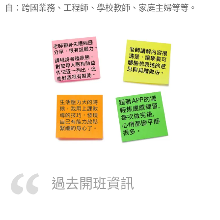
自：跨國業務、工程師、學校教師、家庭主婦等等。
過去開班資訊