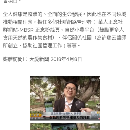
習項目。
全人健康是整體的、全面的生命發展。因此也在不同領域
推動相關理念，擔任多個社群網路管理者： 華人正念社
群網站-MBSR 正念粉絲頁、自然小農平台（鼓勵更多人
食用天然的農作物食材）、伴侶關係社團（為許瑞云醫師
所創立，協助社團管理工作 ) 等等。
媒體訪問1：大愛新聞 2018年4月8日