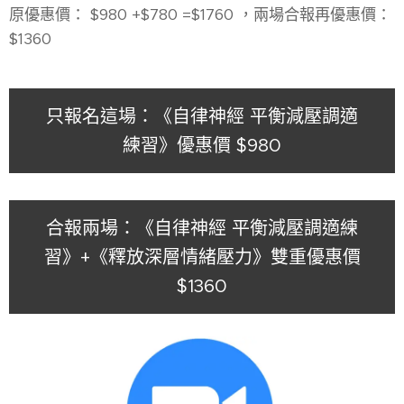
原優惠價： $980 +$780 =$1760 ，兩場合報再優惠價：
$1360
只報名這場：《自律神經 平衡減壓調適
練習》優惠價 $980
合報兩場：《自律神經 平衡減壓調適練
習》+《釋放深層情緒壓力》雙重優惠價
$1360