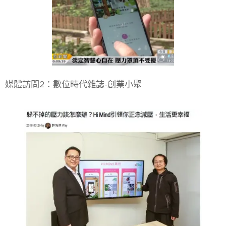
媒體訪問2：數位時代雜誌-創業小聚