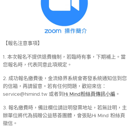
【報名注意事項】
1. 本次報名不提供退費機制，若臨時有事，下期補上。當
您報名時，代表同意此項規定。
2. 成功報名繳費後，金流綠界系統會寄發系統通知信到您
的信箱，再請留意。若有任何問題，歡迎來信：
service@himind.tw 或者到
Hi Mind粉絲頁傳訊小編
。
3. 報名繳費時，備註欄位請註明發票地址，若無註明，主
辦單位將代為捐贈公益慈善團體，會張貼Hi Mind 粉絲頁
徵信。