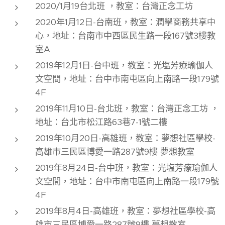
2020/1月19台北班 ，教室：台灣正念工坊
2020年1月12日-台南班，教室：潤學商務共享中
心，地址：台南市中西區民生路一段167號3樓教
室A
2019年12月1日-台中班，教室：光塩芳療瑜伽人
文空間，地址：台中市南屯區向上南路一段179號
4F
2019年11月10日-台北班，教室：台灣正念工坊 ，
地址：台北市松江路63巷7-1號二樓
2019年10月20日-高雄班，教室：夢想社區學校-
高雄市三民區博愛一路287號9樓 夢想教室
2019年8月24日-台中班，教室：光塩芳療瑜伽人
文空間，地址：台中市南屯區向上南路一段179號
4F
2019年8月4日-高雄班，教室：夢想社區學校-高
雄市三民區博愛一路287號9樓 夢想教室