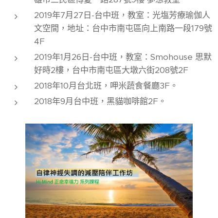
2019年7月27日-台中班，教室：光塩芳療瑜伽人
文空間，地址：台中市南屯區向上南路一段179號
4F
2019年1月26日-台中班，教室：Smohouse 思默
好時2樓，台中市南屯區大墩六街208號2F
2018年10月台北班，呷米蔬食餐廳3F。
2018年9月台中班，黑貓咖啡館2F。