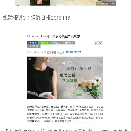
媒體報導3：經濟日報2018.1.16